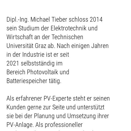
Dipl.-Ing. Michael Tieber schloss 2014
sein Studium der Elektrotechnik und
Wirtschaft an der Technischen
Universität Graz ab. Nach einigen Jahren
in der Industrie ist er seit
2021 selbstständig im
Bereich Photovoltaik und
Batteriespeicher tätig.
Als erfahrener PV-Experte steht er seinen
Kunden gerne zur Seite und unterstützt
sie bei der Planung und Umsetzung ihrer
PV-Anlage. Als professioneller