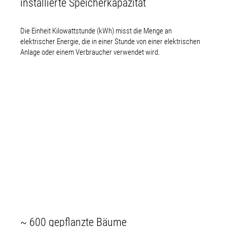
installierte Speicherkapazität
Die Einheit Kilowattstunde (kWh) misst die Menge an
elektrischer Energie, die in einer Stunde von einer elektrischen
Anlage oder einem Verbraucher verwendet wird.
~ 600 gepflanzte Bäume