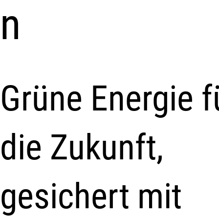
n
Grüne Energie f
die Zukunft,
gesichert mit