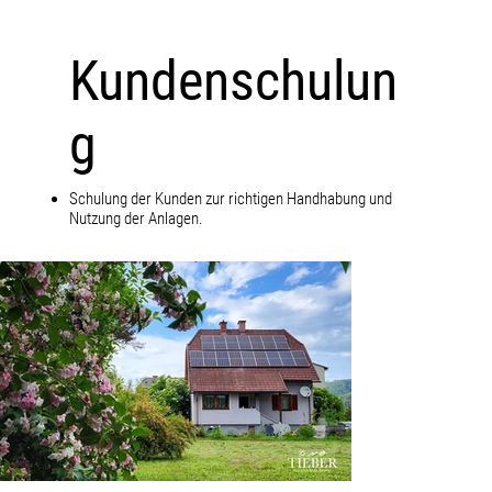
Kundenschulun
g
Schulung der Kunden zur richtigen Handhabung und
Nutzung der Anlagen.