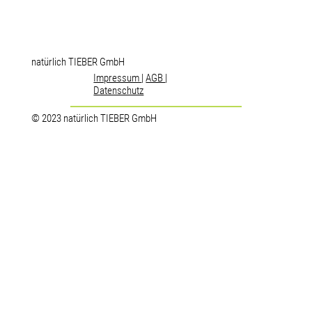
natürlich TIEBER GmbH
Impressum
|
AGB
|
Datenschutz
© 2023 natürlich TIEBER GmbH