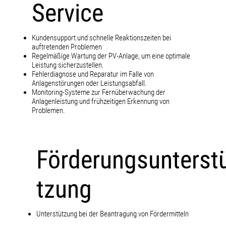
Service
Kundensupport und schnelle Reaktionszeiten bei
auftretenden Problemen
Regelmäßige Wartung der PV-Anlage, um eine optimale
Leistung sicherzustellen.
Fehlerdiagnose und Reparatur im Falle von
Anlagenstörungen oder Leistungsabfall.
Monitoring-Systeme zur Fernüberwachung der
Anlagenleistung und frühzeitigen Erkennung von
Problemen.
Förderungsunterst
tzung
Unterstützung bei der Beantragung von Fördermitteln