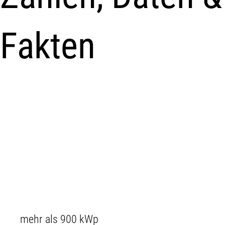
Fakten
mehr als 900 kWp