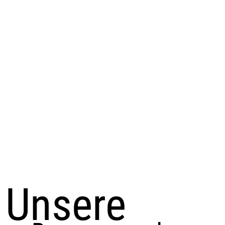
Unsere