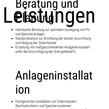
Beratung und
Leistungen
Planung
Individuelle Beratung zur optimalen Auslegung von PV-
und Speicheranlagen.
Standortanalyse zur Ermittlung der besten Ausrichtung
und Neigung der Solarmodule.
Erstellung von maßgeschneiderten Anlagenkonzepten
unter Berücksichtigung des Energiebedarfs.
Anlageninstallat
ion
Fachgerechte Installation von Solarmodulen,
Wechselrichtern und Speichersystemen.