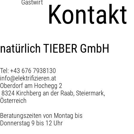
Gastwirt
Kontakt
natürlich TIEBER GmbH
Tel: +43 676 7938130
info@elektrifizieren.at
Oberdorf am Hochegg 2
8324 Kirchberg an der Raab, Steiermark,
Österreich
Beratungszeiten von Montag bis
Donnerstag 9 bis 12 Uhr