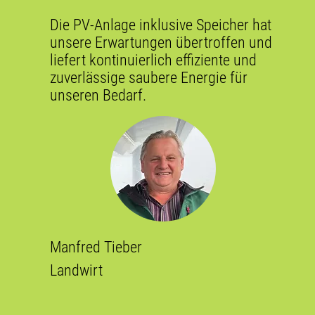
Die PV-Anlage inklusive Speicher hat
unsere Erwartungen übertroffen und
liefert kontinuierlich effiziente und
zuverlässige saubere Energie für
unseren Bedarf.
Manfred Tieber
Landwirt