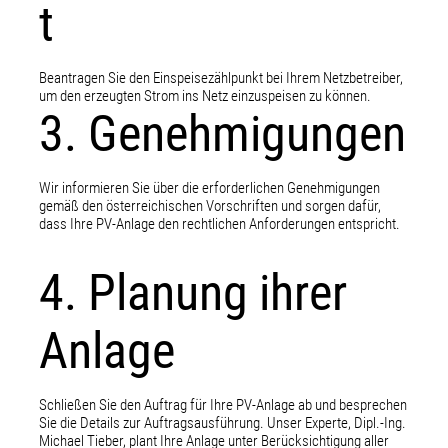
t
Beantragen Sie den Einspeisezählpunkt bei Ihrem Netzbetreiber,
um den erzeugten Strom ins Netz einzuspeisen zu können.
3. Genehmigungen
Wir informieren Sie über die erforderlichen Genehmigungen
gemäß den österreichischen Vorschriften und sorgen dafür,
dass Ihre PV-Anlage den rechtlichen Anforderungen entspricht.
4. Planung ihrer
Anlage
Schließen Sie den Auftrag für Ihre PV-Anlage ab und besprechen
Sie die Details zur Auftragsausführung. Unser Experte, Dipl.-Ing.
Michael Tieber, plant Ihre Anlage unter Berücksichtigung aller