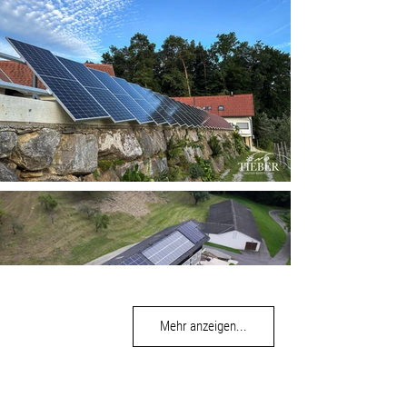
Mehr anzeigen...