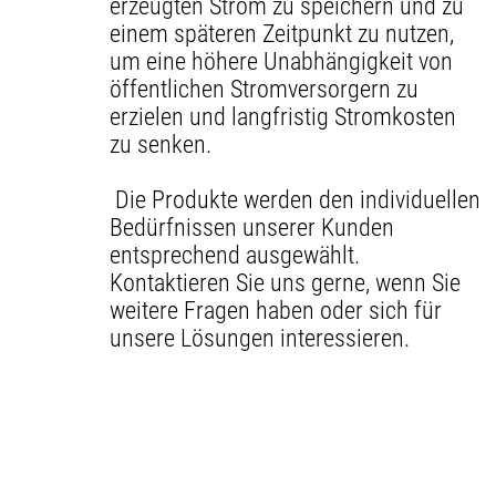
erzeugten Strom zu speichern und zu
einem späteren Zeitpunkt zu nutzen,
um eine höhere Unabhängigkeit von
öffentlichen Stromversorgern zu
erzielen und langfristig Stromkosten
zu senken.
Die Produkte werden den individuellen
Bedürfnissen unserer Kunden
entsprechend ausgewählt.
Kontaktieren Sie uns gerne, wenn Sie
weitere Fragen haben oder sich für
unsere Lösungen interessieren.