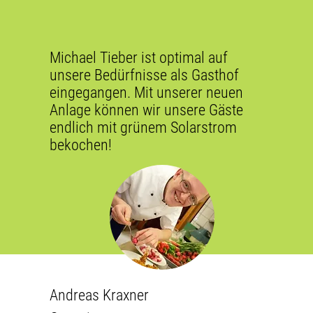
Michael Tieber ist optimal auf
unsere Bedürfnisse als Gasthof
eingegangen. Mit unserer neuen
Anlage können wir unsere Gäste
endlich mit grünem Solarstrom
bekochen!
Andreas Kraxner