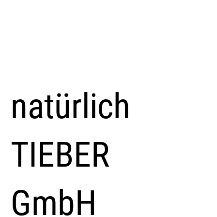
natürlich
TIEBER
GmbH