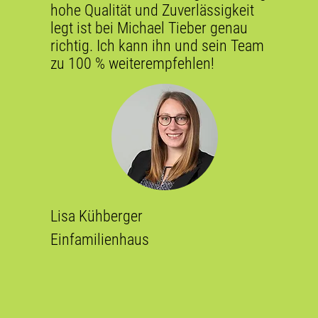
hohe Qualität und Zuverlässigkeit
legt ist bei Michael Tieber genau
richtig. Ich kann ihn und sein Team
zu 100 % weiterempfehlen!
Lisa Kühberger
Einfamilienhaus