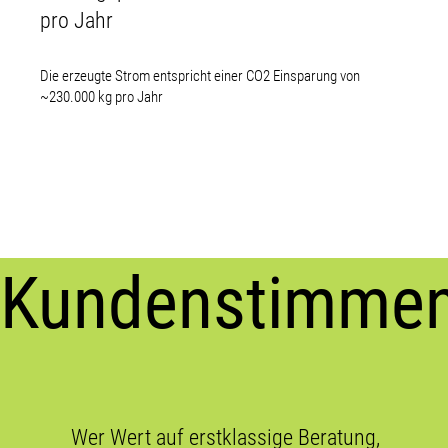
pro Jahr
Die erzeugte Strom entspricht einer CO2 Einsparung von
~230.000 kg pro Jahr
Kundenstimme
Wer Wert auf erstklassige Beratung,