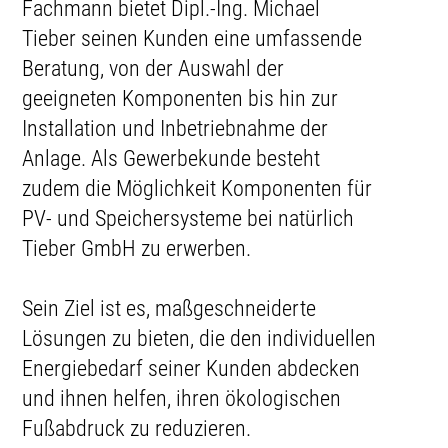
Fachmann bietet Dipl.-Ing. Michael
Tieber seinen Kunden eine umfassende
Beratung, von der Auswahl der
geeigneten Komponenten bis hin zur
Installation und Inbetriebnahme der
Anlage. Als Gewerbekunde besteht
zudem die Möglichkeit Komponenten für
PV- und Speichersysteme bei natürlich
Tieber GmbH zu erwerben.
Sein Ziel ist es, maßgeschneiderte
Lösungen zu bieten, die den individuellen
Energiebedarf seiner Kunden abdecken
und ihnen helfen, ihren ökologischen
Fußabdruck zu reduzieren.