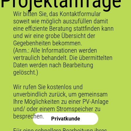
Projektanfrage
Wir bitten Sie, das Kontaktformular
soweit wie möglich auszufüllen damit
eine effiziente Beratung stattfinden kann
und wir eine grobe Übersicht der
Gegebenheiten bekommen.
(Anm.: Alle Informationen werden
vertraulich behandelt. Die übermittelten
Daten werden nach Bearbeitung
gelöscht.)
Wir rufen Sie kostenlos und
unverbindlich zurück, um gemeinsam
Ihre Möglichkeiten zu einer PV-Anlage
und/ oder einem Stromspeicher zu
besprechen.
Privatkunde
Für eine schnellere Bearbeitung ihres