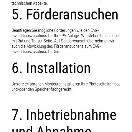
technischen Aspekte.
5. Förderansuchen
Beantragen Sie mögliche Förderungen wie den EAG-
Investitionszuschuss für Ihre PV-Anlage. Wir stehen Ihnen dabei
mit Rat und Tat zur Seite. Auf Sonderwunsch übernehmen wir
auch die Abwicklung des Förderansuchens zum EAG-
Investitionszuschuss für Sie.
6. Installation
Unsere erfahrenen Monteure installieren Ihre Photovoltaikanlage
und/oder den Speicher fachgerecht.
7. Inbetriebnahme