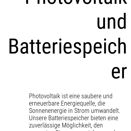
und
Batteriespeich
er
Photovoltaik ist eine saubere und
erneuerbare Energiequelle, die
Sonnenenergie in Strom umwandelt.
Unsere Batteriespeicher bieten eine
zuverlässige Möglichkeit, den