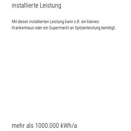
installierte Leistung
Mit dieser installierten Leistung kann z.B. ein kleines
Krankenhaus oder ein Supermarkt an Spitzenleistung benötigt.
mehr als 1000.000 kWh/a