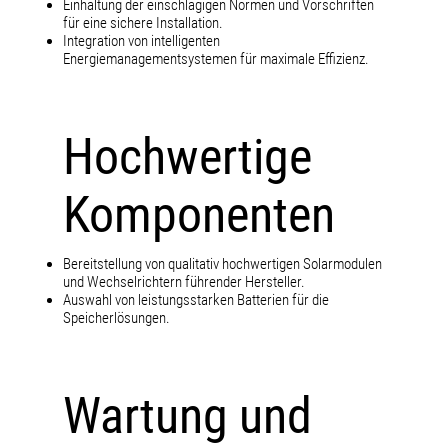
Einhaltung der einschlägigen Normen und Vorschriften
für eine sichere Installation.
Integration von intelligenten
Energiemanagementsystemen für maximale Effizienz.
Hochwertige
Komponenten
Bereitstellung von qualitativ hochwertigen Solarmodulen
und Wechselrichtern führender Hersteller.
Auswahl von leistungsstarken Batterien für die
Speicherlösungen.
Wartung und