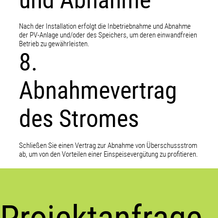
und Abnahme
Nach der Installation erfolgt die Inbetriebnahme und Abnahme
der PV-Anlage und/oder des Speichers, um deren einwandfreien
Betrieb zu gewährleisten.
8.
Abnahmevertrag
des Stromes
Schließen Sie einen Vertrag zur Abnahme von Überschussstrom
ab, um von den Vorteilen einer Einspeisevergütung zu profitieren.