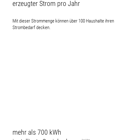
erzeugter Strom pro Jahr
Mit dieser Strommenge können über 100 Haushalte ihren
Strombedarf decken.
mehr als 700 kWh